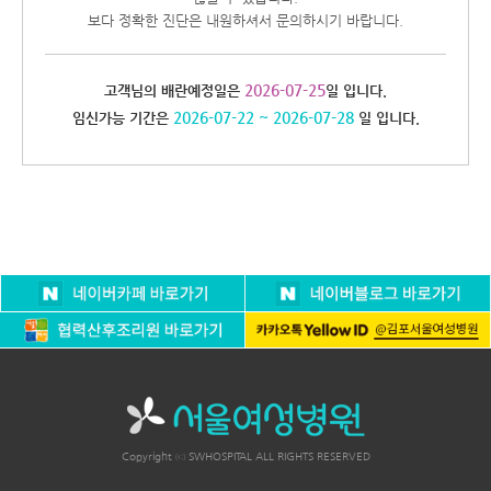
보다 정확한 진단은 내원하셔서 문의하시기 바랍니다.
2026-07-25
고객님의 배란예정일은
일 입니다.
2026-07-22 ~ 2026-07-28
임신가능 기간은
일 입니다.
Copyright ⓒ SWHOSPITAL ALL RIGHTS RESERVED