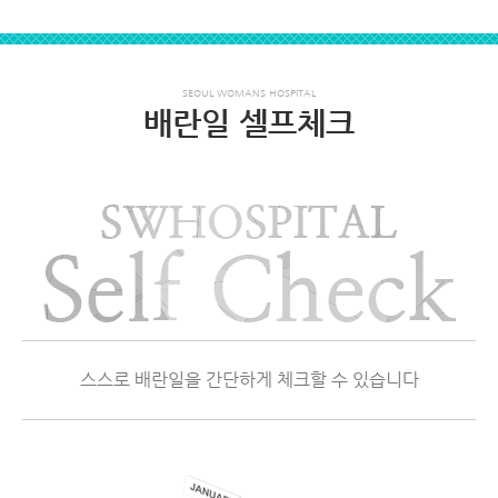
SEOUL WOMANS HOSPITAL
배란일 셀프체크
스스로 배란일을 간단하게 체크할 수 있습니다