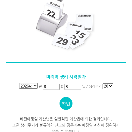
마지막 생리 시작일자
년
월
일 / 생리주기
배란예정일 계산법은 일반적인 계산법에 의한 결과입니다.
또한 생리주기가 불규칙한 산모의 경우에는 예정일 계산이 정확하지
않을 수 있습니다.